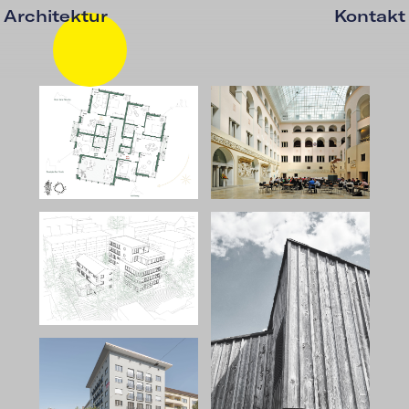
Architektur
Kontakt