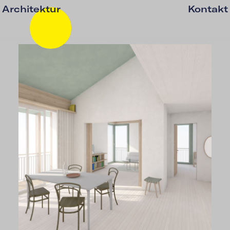
Architektur
Kontakt