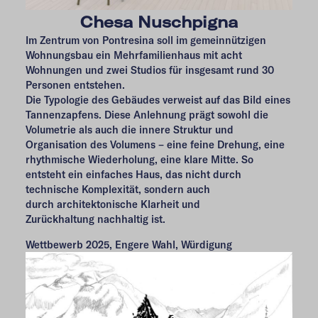
Chesa Nuschpigna
Im Zentrum von Pontresina soll im gemeinnützigen
Wohnungsbau ein Mehrfamilienhaus mit acht
Wohnungen und zwei Studios für insgesamt rund 30
Personen entstehen.
Die Typologie des Gebäudes verweist auf das Bild eines
Tannenzapfens. Diese Anlehnung prägt sowohl die
Volumetrie als auch die innere Struktur und
Organisation des Volumens – eine feine Drehung, eine
rhythmische Wiederholung, eine klare Mitte. So
entsteht ein einfaches Haus, das nicht durch
technische Komplexität, sondern auch
durch architektonische Klarheit und
Zurückhaltung nachhaltig ist.
Wettbewerb 2025, Engere Wahl, Würdigung