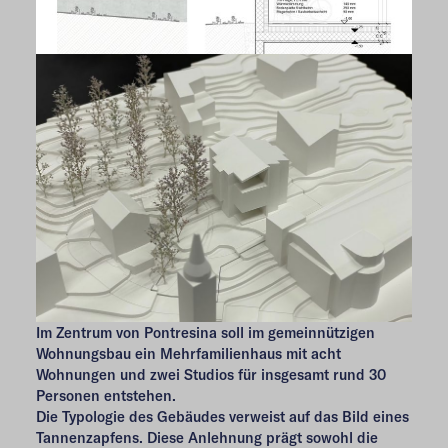
Im Zentrum von Pontresina soll im gemeinnützigen
Wohnungsbau ein Mehrfamilienhaus mit acht
Wohnungen und zwei Studios für insgesamt rund 30
Personen entstehen.
Die Typologie des Gebäudes verweist auf das Bild eines
Tannenzapfens. Diese Anlehnung prägt sowohl die