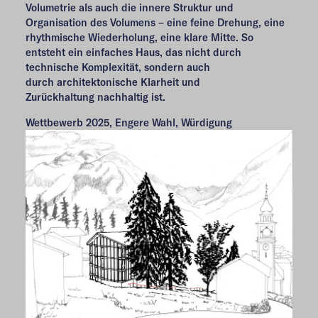
Volumetrie als auch die innere Struktur und
Organisation des Volumens – eine feine Drehung, eine
rhythmische Wiederholung, eine klare Mitte. So
entsteht ein einfaches Haus, das nicht durch
technische Komplexität, sondern auch
durch architektonische Klarheit und
Zurückhaltung nachhaltig ist.
Wettbewerb 2025, Engere Wahl, Würdigung