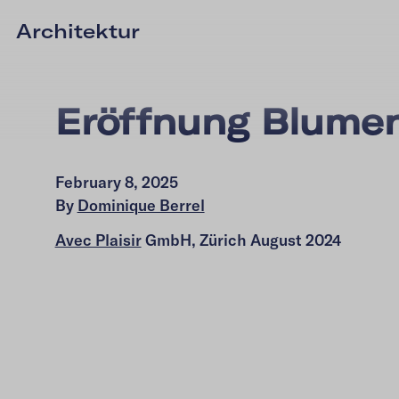
Architektur
Eröffnung Blume
February 8, 2025
By
Dominique Berrel
Avec Plaisir
GmbH, Zürich August 2024