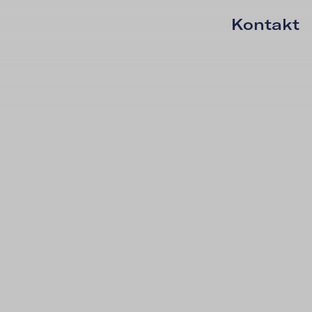
Kontakt